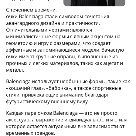
С течением времени,
очки Balenciaga стали символом сочетания
авангардного дизайна и практичности.
Отличительными чертами являются
минималистичные формы с явным акцентом на
геометрию и игру с размерами, что создает
эффектные и запоминающиеся модели. Зачастую
очки имеют крупные оправы, выполненные из
прочных и легких материалов, таких как ацетат и
металл.
Balenciaga использует необычные формы, такие как
«кошачий глаз», «бабочка», а также спортивные
стили, привлекающие внимание благодаря
футуристическому внешнему виду.
Каждая пара очков Balenciaga — это не просто
аксессуар, а выражение индивидуальности и стиля,
которое остается актуальным вне зависимости от
временных трендов.