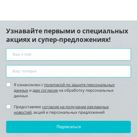
Узнавайте первыми о специальных
акциях и супер-предложениях!
Я ознакомлен с
политикой по защите персональных
данных
и
даю согласие
на обработку персональных
данных
Предоставляю
согласие на получение рекламных
новостей
, акций и персональных предложений