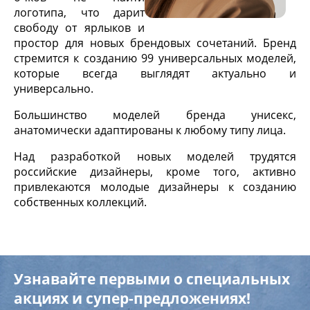
логотипа, что дарит
свободу от ярлыков и
простор для новых брендовых сочетаний. Бренд
стремится к созданию 99 универсальных моделей,
которые всегда выглядят актуально и
универсально.
Большинство моделей бренда унисекс,
анатомически адаптированы к любому типу лица.
Над разработкой новых моделей трудятся
российские дизайнеры, кроме того, активно
привлекаются молодые дизайнеры к созданию
собственных коллекций.
Узнавайте первыми о специальных
акциях и супер-предложениях!