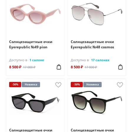
Солнцезащитные очки
Солнцезащитные очки
Eyerepublic №49 pion
Eyerepublic №48 cosmos
Доступно в
1 салоне
Доступно в
17 салонах
8 500 ₽
8 500 ₽
17 000 ₽
17 000 ₽
-50%
Новинка
-50%
Новинка
Солнцезащитные очки
Солнцезащитные очки