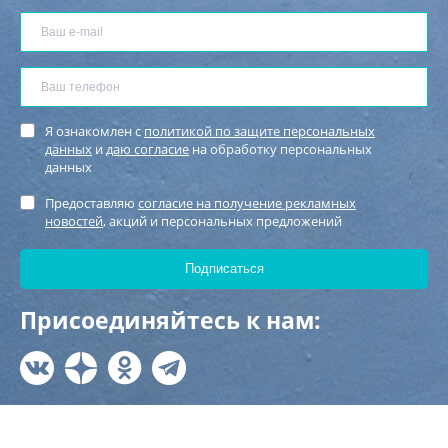
Я ознакомлен с
политикой по защите персональных
данных
и
даю согласие
на обработку персональных
данных
Предоставляю
согласие на получение рекламных
новостей
, акций и персональных предложений
Присоединяйтесь к нам: