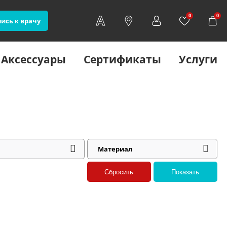
0
0
ись к врачу
Аксессуары
Сертификаты
Услуги
Материал