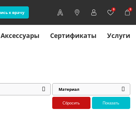
0
0
ись к врачу
Аксессуары
Сертификаты
Услуги
Материал