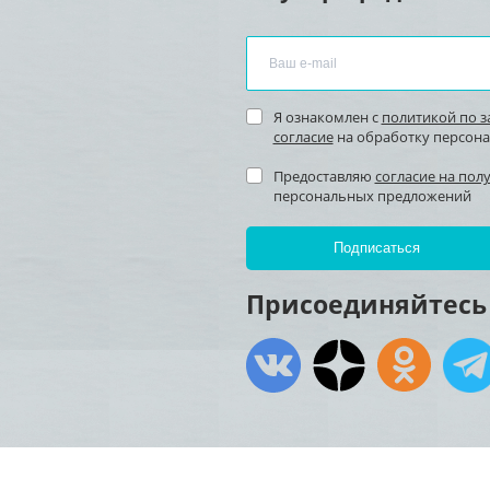
Я ознакомлен с
политикой по 
согласие
на обработку персон
Предоставляю
согласие на пол
персональных предложений
Присоединяйтесь 