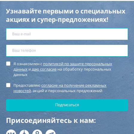
Узнавайте первыми о специальных
акциях и супер-предложениях!
Я ознакомлен с
политикой по защите персональных
данных
и
даю согласие
на обработку персональных
данных
Предоставляю
согласие на получение рекламных
новостей
, акций и персональных предложений
Присоединяйтесь к нам: