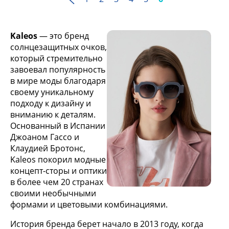
Kaleos
— это бренд
солнцезащитных очков,
который стремительно
завоевал популярность
в мире моды благодаря
своему уникальному
подходу к дизайну и
вниманию к деталям.
Основанный в Испании
Джоаном Гассо и
Клаудией Бротонс,
Kaleos покорил модные
концепт-сторы и оптики
в более чем 20 странах
своими необычными
формами и цветовыми комбинациями.
История бренда берет начало в 2013 году, когда