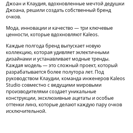
Джоан и Клаудия, вдохновленные мечтой дедушки
Джоана, решили создать собственный бренд
очков.
Мода, инновации и качество — три ключевые
ценности, которые вдохновляют Kaleos.
Каждые полгода бренд выпускает новую
коллекцию, которая удивляет эклектичными
дизайнами и устанавливает модные тренды.
Каждая модель — это сложный проект, который
разрабатывается более полутора лет. Под
руководством Клаудии, команда инженеров Kaleos
Studio совместно с ведущими мировыми
производителями создает уникальные
конструкции, эксклюзивные ацетаты и особые
оттенки линз, которые делают каждую пару очков
исключительной.