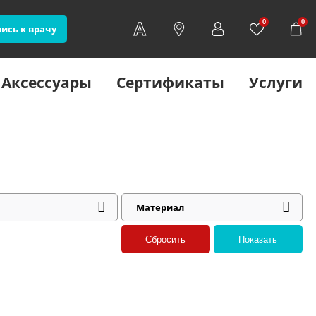
0
0
ись к врачу
Аксессуары
Сертификаты
Услуги
Материал