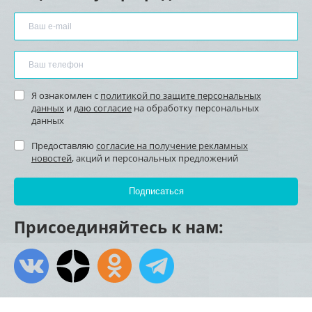
Я ознакомлен с
политикой по защите персональных
данных
и
даю согласие
на обработку персональных
данных
Предоставляю
согласие на получение рекламных
новостей
, акций и персональных предложений
Присоединяйтесь к нам: