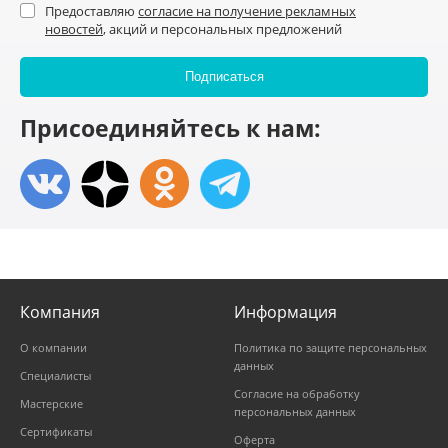
Предоставляю
согласие на получение рекламных
новостей
, акций и персональных предложений
Присоединяйтесь к нам:
Компания
Информация
О компании
Политика по защите персональных
данных
Специалисты
Согласие на обработку
Мастерские
персональных данных
Сертификаты
Оферта