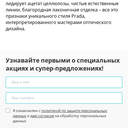
лидирует ацетат целлюлозы, чистые естественные
линии, благородная лаконичная отделка – все это
признаки уникального стиля Prada,
интерпретированного мастерами оптического
дизайна.
Узнавайте первыми о специальных
акциях и супер-предложениях!
Я ознакомлен с
политикой по защите персональных
данных
и
даю согласие
на обработку персональных
данных