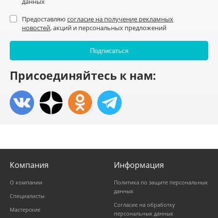
данных
Предоставляю
согласие на получение рекламных
новостей
, акций и персональных предложений
Присоединяйтесь к нам:
Компания
Информация
О компании
Политика по защите персональных
данных
Специалисты
Согласие на обработку
Мастерские
персональных данных