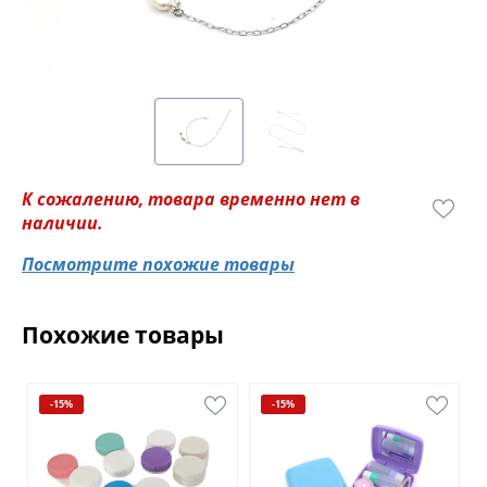
К сожалению, товара временно нет в
наличии.
Посмотрите похожие товары
Похожие товары
-15%
-15%