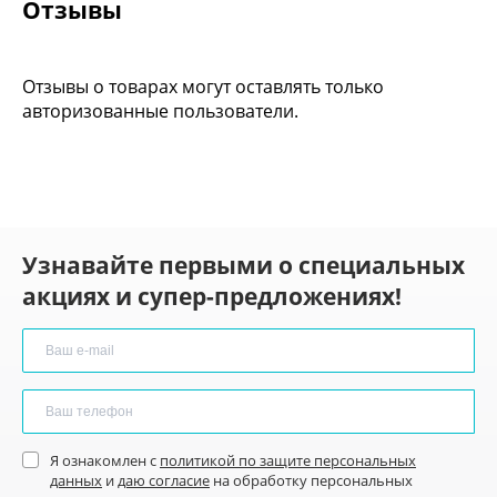
Отзывы
Отзывы о товарах могут оставлять только
авторизованные пользователи.
Узнавайте первыми о специальных
акциях и супер-предложениях!
Я ознакомлен с
политикой по защите персональных
данных
и
даю согласие
на обработку персональных