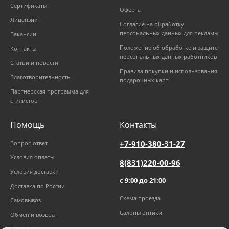
Сертификаты
Оферта
Лицензии
Согласие на обработку
персональных данных для рекламы
Вакансии
Положение об обработке и защите
Контакты
персональных данных работников
Статьи и новости
Правила покупки и использования
Благотворительность
подарочных карт
Партнерская программа для
стилистов
Помощь
Контакты
+7-910-380-31-27
Вопрос-ответ
Условия оплаты
8(831)220-00-96
Условия доставки
с 9:00 до 21:00
Доставка по России
Схема проезда
Самовывоз
Салоны оптики
Обмен и возврат
Гарантии