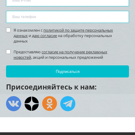
Я ознакомлен с
политикой по защите персональных
данных
и
даю согласие
на обработку персональных
данных
Предоставляю
согласие на получение рекламных
новостей
, акций и персональных предложений
Присоединяйтесь к нам: