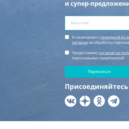
и супер-предложени
Я ознакомлен с
политикой по 
согласие
на обработку персон
Предоставляю
согласие на пол
персональных предложений
Присоединяйтесь 