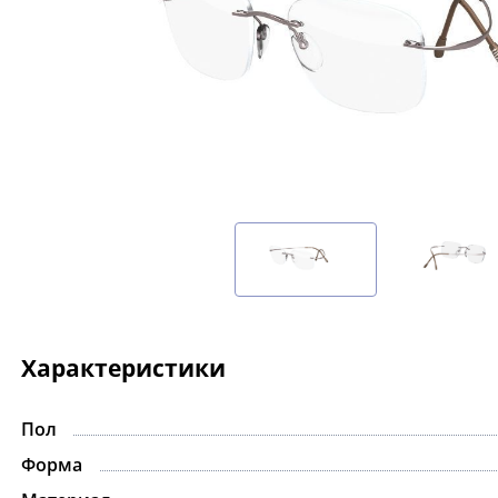
Характеристики
Пол
Форма