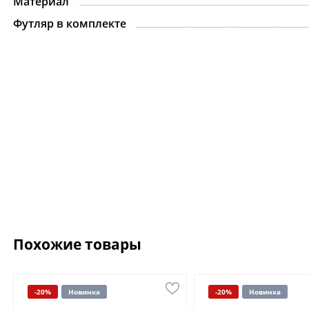
Материал
Футляр в комплекте
Похожие товары
-20%
Новинка
-20%
Новинка