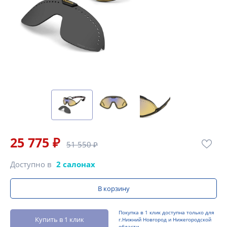
25 775 ₽
51 550 ₽
Доступно в
2 салонах
В корзину
Покупка в 1 клик доступна только для
Купить в 1 клик
г.Нижний Новгород и Нижегородской
области