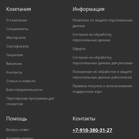
Компания
Информация
О компании
Политика по защите персональных
данных
Специалисты
Согласие на обработку
Мастерские
персональных данных
Сертификаты
Оферта
Лицензии
Согласие на обработку
персональных данных для рекламы
Вакансии
Положение об обработке и защите
Контакты
персональных данных работников
Статьи и новости
Правила покупки и использования
Благотворительность
подарочных карт
Партнерская программа для
стилистов
Помощь
Контакты
+7-910-380-31-27
Вопрос-ответ
Условия оплаты