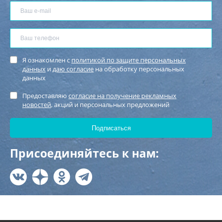
Я ознакомлен с
политикой по защите персональных
данных
и
даю согласие
на обработку персональных
данных
Предоставляю
согласие на получение рекламных
новостей
, акций и персональных предложений
Присоединяйтесь к нам: