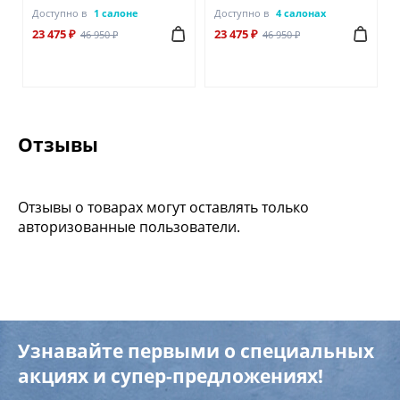
Доступно в
1 салоне
Доступно в
4 салонах
23 475 ₽
23 475 ₽
46 950 ₽
46 950 ₽
Отзывы
Отзывы о товарах могут оставлять только
авторизованные пользователи.
Узнавайте первыми о специальных
акциях и супер-предложениях!