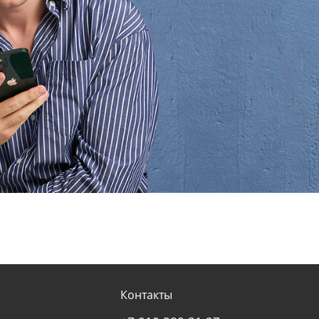
Контакты