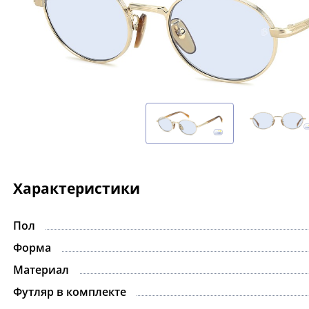
Характеристики
Пол
-15%
Форма
Материал
Футляр в комплекте