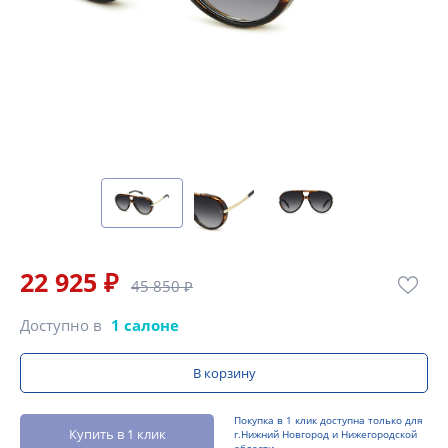
22 925 ₽
45 850 ₽
Доступно в
1 салоне
В корзину
Покупка в 1 клик доступна только для
Купить в 1 клик
г.Нижний Новгород и Нижегородской