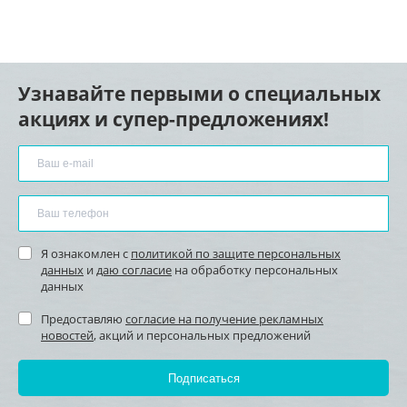
Узнавайте первыми о специальных
акциях и супер-предложениях!
Я ознакомлен с
политикой по защите персональных
данных
и
даю согласие
на обработку персональных
данных
Предоставляю
согласие на получение рекламных
новостей
, акций и персональных предложений