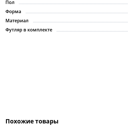
Пол
Форма
Материал
Футляр в комплекте
Похожие товары