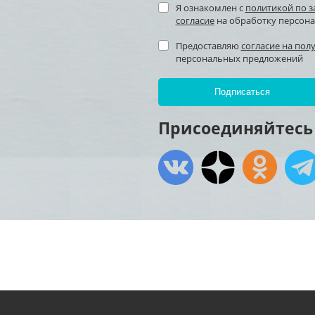
Я ознакомлен с
политикой по 
согласие
на обработку персон
Предоставляю
согласие на пол
персональных предложений
Присоединяйтесь 