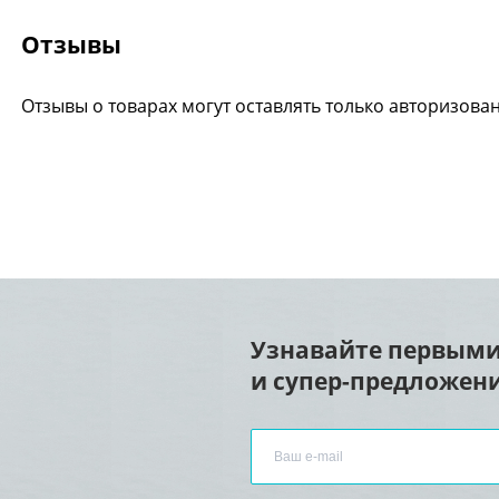
Отзывы
Отзывы о товарах могут оставлять только авторизова
Узнавайте первыми
и супер-предложени