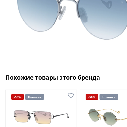
Похожие товары этого бренда
-50%
Новинка
-50%
Новинка