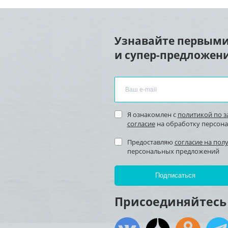
Узнавайте первыми
и супер-предложени
Я ознакомлен с
политикой по 
согласие
на обработку персон
Предоставляю
согласие на пол
персональных предложений
Присоединяйтесь 