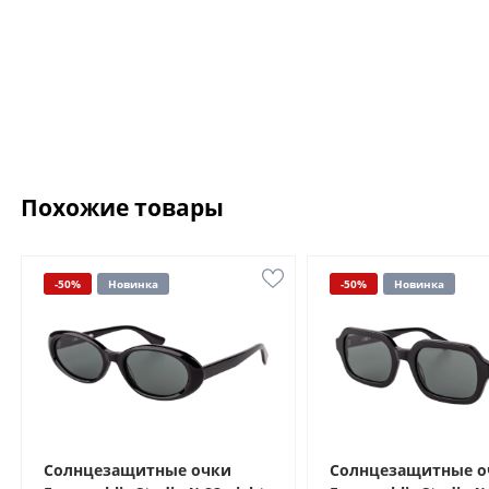
Похожие товары
-50%
Новинка
-50%
Новинка
Солнцезащитные очки
Солнцезащитные о