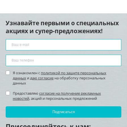
Узнавайте первыми о специальных
акциях и супер-предложениях!
Я ознакомлен с
политикой по защите персональных
данных
и
даю согласие
на обработку персональных
данных
Предоставляю
согласие на получение рекламных
новостей
, акций и персональных предложений
Присоединяйтесь к нам: