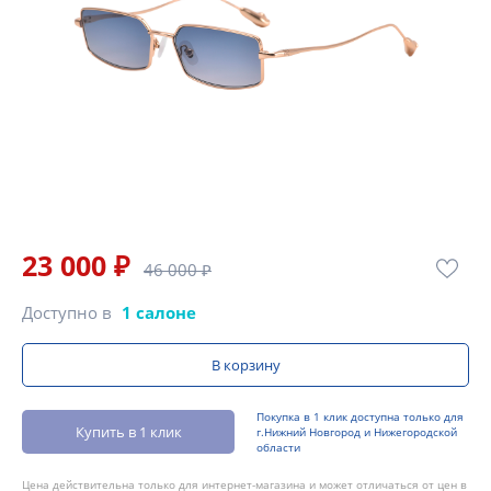
23 000 ₽
46 000 ₽
Доступно в
1 салоне
В корзину
Покупка в 1 клик доступна только для
Купить в 1 клик
г.Нижний Новгород и Нижегородской
области
Цена действительна только для интернет-магазина и может отличаться от цен в