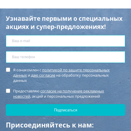
Узнавайте первыми о специальных
акциях и супер-предложениях!
Я ознакомлен с
политикой по защите персональных
данных
и
даю согласие
на обработку персональных
данных
Предоставляю
согласие на получение рекламных
новостей
, акций и персональных предложений
Присоединяйтесь к нам: