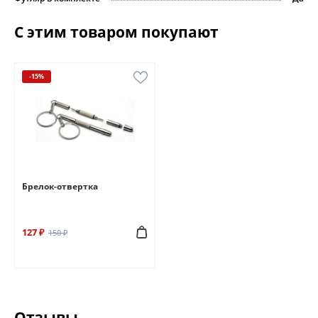
С этим товаром покупают
-15%
Брелок-отвертка
127 ₽
150 ₽
Отзывы