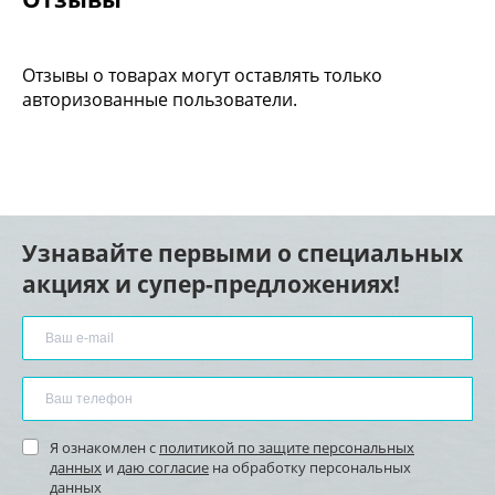
Отзывы о товарах могут оставлять только
авторизованные пользователи.
Узнавайте первыми о специальных
акциях и супер-предложениях!
Я ознакомлен с
политикой по защите персональных
данных
и
даю согласие
на обработку персональных
данных