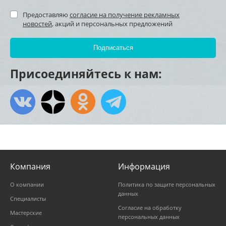
Предоставляю
согласие на получение рекламных
новостей
, акций и персональных предложений
Присоединяйтесь к нам:
Компания
Информация
О компании
Политика по защите персональных
данных
Специалисты
Согласие на обработку
Мастерские
персональных данных