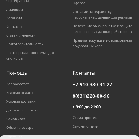
Сертификаты
Оферта
Лицензии
Согласие на обработку
персональных данных для рекламы
Вакансии
Положение об обработке и защите
Контакты
персональных данных работников
Статьи и новости
Правила покупки и использования
Благотворительность
подарочных карт
Партнерская программа для
стилистов
Помощь
Контакты
+7-910-380-31-27
Вопрос-ответ
Условия оплаты
8(831)220-00-96
Условия доставки
с 9:00 до 21:00
Доставка по России
Схема проезда
Самовывоз
Салоны оптики
Обмен и возврат
Гарантии