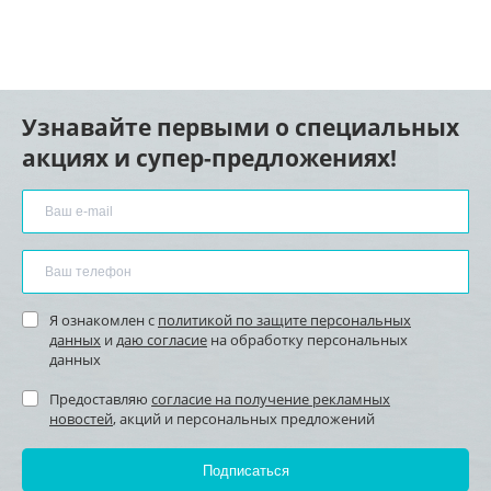
Узнавайте первыми о специальных
акциях и супер-предложениях!
Я ознакомлен с
политикой по защите персональных
данных
и
даю согласие
на обработку персональных
данных
Предоставляю
согласие на получение рекламных
новостей
, акций и персональных предложений