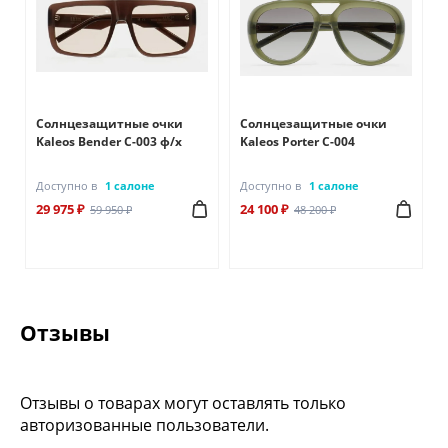
Солнцезащитные очки
Солнцезащитные очки
Kaleos Bender C-003 ф/х
Kaleos Porter C-004
Доступно в
1 салоне
Доступно в
1 салоне
29 975 ₽
24 100 ₽
59 950 ₽
48 200 ₽
Отзывы
Отзывы о товарах могут оставлять только
авторизованные пользователи.