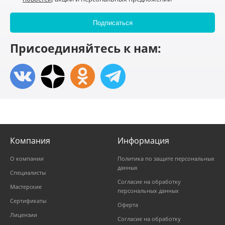
Присоединяйтесь к нам:
Компания
Информация
О компании
Политика по защите персональных
данных
Специалисты
Согласие на обработку
Мастерские
персональных данных
Сертификаты
Оферта
Лицензии
Согласие на обработку