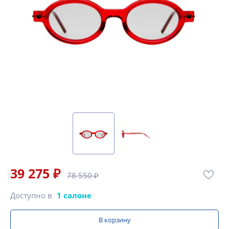
39 275 ₽
78 550 ₽
Доступно в
1 салоне
В корзину