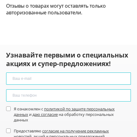
Отзывы о товарах могут оставлять только
авторизованные пользователи.
Узнавайте первыми о специальных
акциях и супер-предложениях!
Я ознакомлен с
политикой по защите персональных
данных
и
даю согласие
на обработку персональных
данных
Предоставляю
согласие на получение рекламных
новостей
, акций и персональных предложений