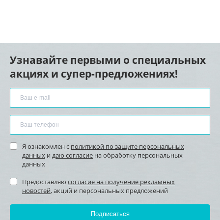
Узнавайте первыми о специальных
акциях и супер-предложениях!
Я ознакомлен с
политикой по защите персональных
данных
и
даю согласие
на обработку персональных
данных
Предоставляю
согласие на получение рекламных
новостей
, акций и персональных предложений