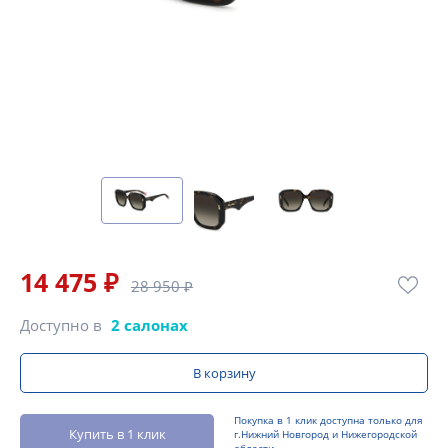
14 475 ₽
28 950 ₽
Доступно в
2 салонах
В корзину
Покупка в 1 клик доступна только для
Купить в 1 клик
г.Нижний Новгород и Нижегородской
области