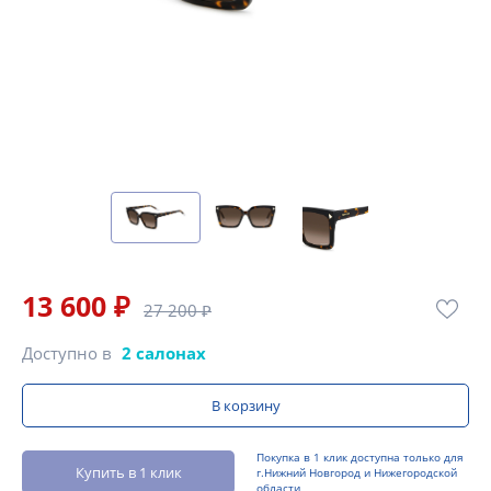
13 600 ₽
27 200 ₽
Доступно в
2 салонах
В корзину
Покупка в 1 клик доступна только для
Купить в 1 клик
г.Нижний Новгород и Нижегородской
области