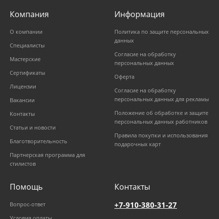
Компания
Информация
О компании
Политика по защите персональных
данных
Специалисты
Согласие на обработку
Мастерские
персональных данных
Сертификаты
Оферта
Лицензии
Согласие на обработку
персональных данных для рекламы
Вакансии
Положение об обработке и защите
Контакты
персональных данных работников
Статьи и новости
Правила покупки и использования
Благотворительность
подарочных карт
Партнерская программа для
стилистов
Помощь
Контакты
+7-910-380-31-27
Вопрос-ответ
Условия оплаты