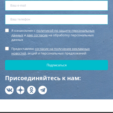
Я ознакомлен с
политикой по защите персональных
данных
и
даю согласие
на обработку персональных
данных
Предоставляю
согласие на получение рекламных
новостей
, акций и персональных предложений
Присоединяйтесь к нам: