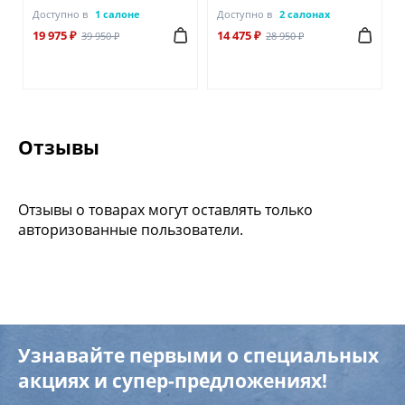
Доступно в
1 салоне
Доступно в
2 салонах
19 975 ₽
14 475 ₽
39 950 ₽
28 950 ₽
Отзывы
Отзывы о товарах могут оставлять только
авторизованные пользователи.
Узнавайте первыми о специальных
акциях и супер-предложениях!