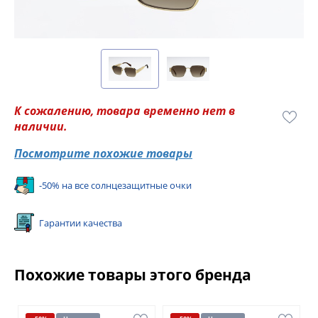
К сожалению, товара временно нет в
наличии.
Посмотрите похожие товары
-50% на все солнцезащитные очки
Гарантии качества
Похожие товары этого бренда