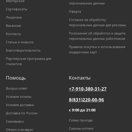
Мастерские
персональных данных
Сертификаты
Оферта
Лицензии
Согласие на обработку
персональных данных для рекламы
Вакансии
Положение об обработке и защите
Контакты
персональных данных работников
Статьи и новости
Правила покупки и использования
Благотворительность
подарочных карт
Партнерская программа для
стилистов
Помощь
Контакты
+7-910-380-31-27
Вопрос-ответ
Условия оплаты
8(831)220-00-96
Условия доставки
с 9:00 до 21:00
Доставка по России
Схема проезда
Самовывоз
Салоны оптики
Обмен и возврат