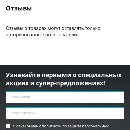
Отзывы
Отзывы о товарах могут оставлять только
авторизованные пользователи.
Узнавайте первыми о специальных
акциях и супер-предложениях!
Я ознакомлен с
политикой по защите персональных