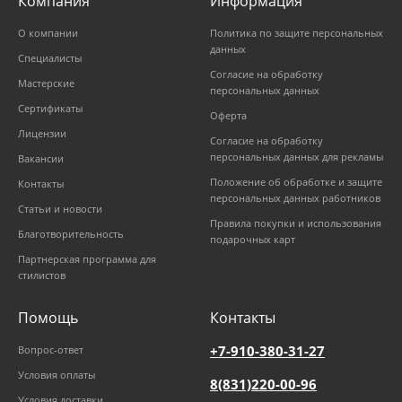
Компания
Информация
О компании
Политика по защите персональных
данных
Специалисты
Согласие на обработку
Мастерские
персональных данных
Сертификаты
Оферта
Лицензии
Согласие на обработку
персональных данных для рекламы
Вакансии
Положение об обработке и защите
Контакты
персональных данных работников
Статьи и новости
Правила покупки и использования
Благотворительность
подарочных карт
Партнерская программа для
стилистов
Помощь
Контакты
+7-910-380-31-27
Вопрос-ответ
Условия оплаты
8(831)220-00-96
Условия доставки