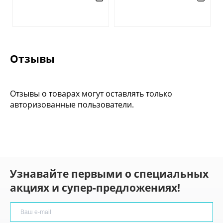
Отзывы
Отзывы о товарах могут оставлять только
авторизованные пользователи.
Узнавайте первыми о специальных
акциях и супер-предложениях!