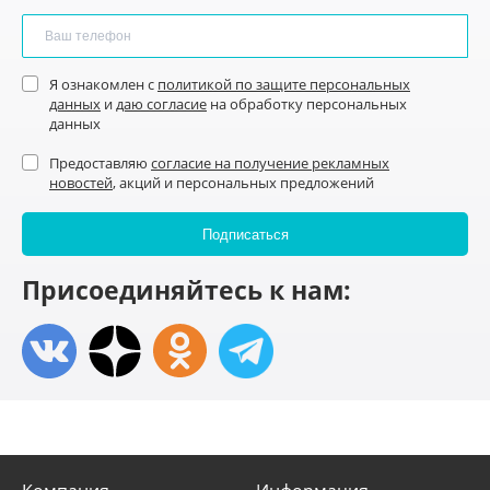
Я ознакомлен с
политикой по защите персональных
данных
и
даю согласие
на обработку персональных
данных
Предоставляю
согласие на получение рекламных
новостей
, акций и персональных предложений
Присоединяйтесь к нам: