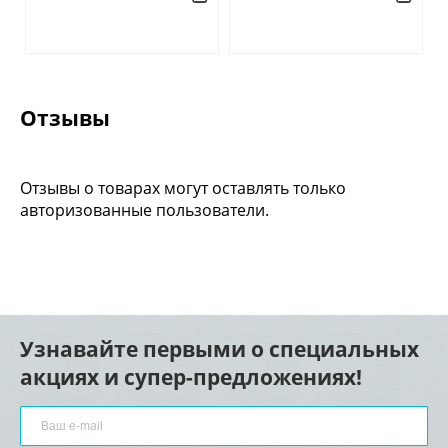
Отзывы
Отзывы о товарах могут оставлять только
авторизованные пользователи.
Узнавайте первыми о специальных
акциях и супер-предложениях!