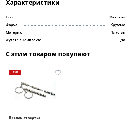
Характеристики
Пол
Женский
Форма
Круглые
Материал
Пластик
Футляр в комплекте
Да
С этим товаром покупают
-15%
Брелок-отвертка