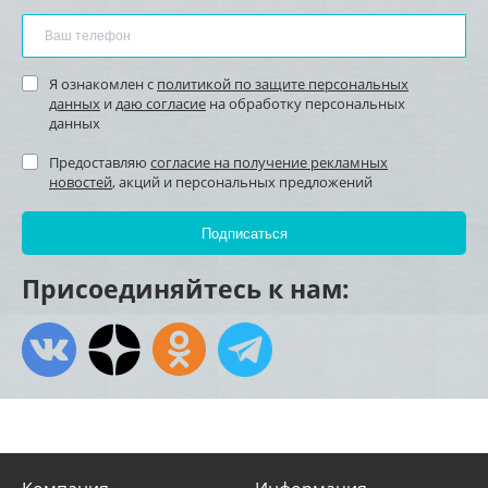
Я ознакомлен с
политикой по защите персональных
данных
и
даю согласие
на обработку персональных
данных
Предоставляю
согласие на получение рекламных
новостей
, акций и персональных предложений
Присоединяйтесь к нам: