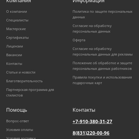
Компания
Информация
О компании
Политика по защите персональных
данных
Специалисты
Согласие на обработку
Мастерские
персональных данных
Сертификаты
Оферта
Лицензии
Согласие на обработку
персональных данных для рекламы
Вакансии
Положение об обработке и защите
Контакты
персональных данных работников
Статьи и новости
Правила покупки и использования
Благотворительность
подарочных карт
Партнерская программа для
стилистов
Помощь
Контакты
+7-910-380-31-27
Вопрос-ответ
Условия оплаты
8(831)220-00-96
Условия доставки