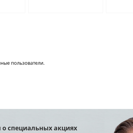
нные пользователи.
 о специальных акциях