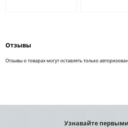
Отзывы
Отзывы о товарах могут оставлять только авторизова
Узнавайте первыми