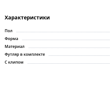
Характеристики
Пол
Форма
Материал
Футляр в комплекте
С клипом