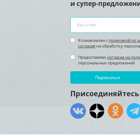
и супер-предложени
Я ознакомлен с
политикой по 
согласие
на обработку персон
Предоставляю
согласие на пол
персональных предложений
Присоединяйтесь 