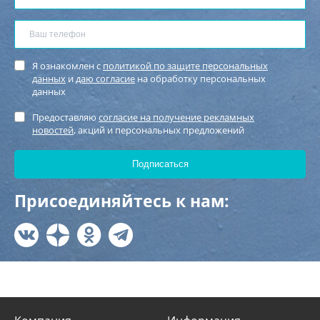
Я ознакомлен с
политикой по защите персональных
данных
и
даю согласие
на обработку персональных
данных
Предоставляю
согласие на получение рекламных
новостей
, акций и персональных предложений
Присоединяйтесь к нам: