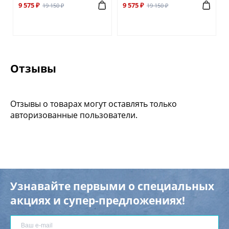
9 575 ₽
9 575 ₽
19 150 ₽
19 150 ₽
Отзывы
Отзывы о товарах могут оставлять только
авторизованные пользователи.
Узнавайте первыми о специальных
акциях и супер-предложениях!