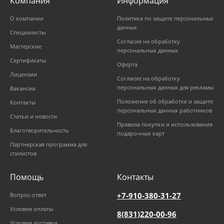
Компания
Информация
О компании
Политика по защите персональных
данных
Специалисты
Согласие на обработку
Мастерские
персональных данных
Сертификаты
Оферта
Лицензии
Согласие на обработку
персональных данных для рекламы
Вакансии
Положение об обработке и защите
Контакты
персональных данных работников
Статьи и новости
Правила покупки и использования
Благотворительность
подарочных карт
Партнерская программа для
стилистов
Помощь
Контакты
+7-910-380-31-27
Вопрос-ответ
Условия оплаты
8(831)220-00-96
Условия доставки