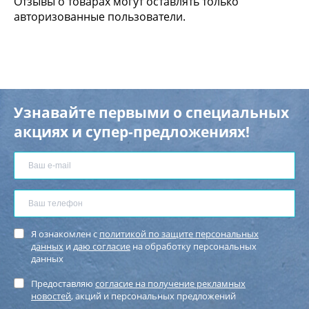
Отзывы о товарах могут оставлять только
авторизованные пользователи.
Узнавайте первыми о специальных
акциях и супер-предложениях!
Я ознакомлен с
политикой по защите персональных
данных
и
даю согласие
на обработку персональных
данных
Предоставляю
согласие на получение рекламных
новостей
, акций и персональных предложений