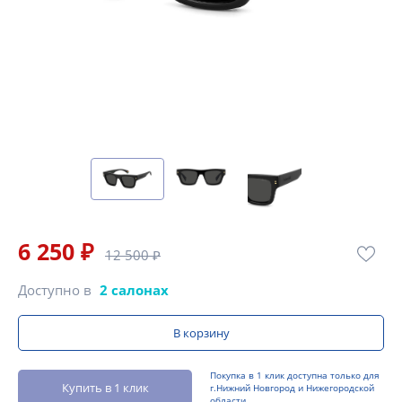
6 250 ₽
12 500 ₽
Доступно в
2 салонах
В корзину
Покупка в 1 клик доступна только для
Купить в 1 клик
г.Нижний Новгород и Нижегородской
области