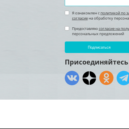
Я ознакомлен с
политикой по 
согласие
на обработку персон
Предоставляю
согласие на пол
персональных предложений
Присоединяйтесь 