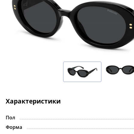
Характеристики
Пол
-15%
Форма