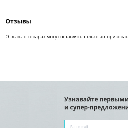
Отзывы
Отзывы о товарах могут оставлять только авторизова
Узнавайте первыми
и супер-предложени