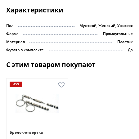
Характеристики
Пол
Мужской, Женский, Унисекс
Форма
Прямоугольные
Материал
Пластик
Футляр в комплекте
Да
С этим товаром покупают
-15%
Брелок-отвертка