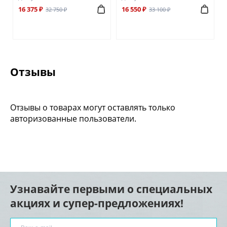
16 375 ₽
16 550 ₽
32 750 ₽
33 100 ₽
Отзывы
Отзывы о товарах могут оставлять только
авторизованные пользователи.
Узнавайте первыми о специальных
акциях и супер-предложениях!