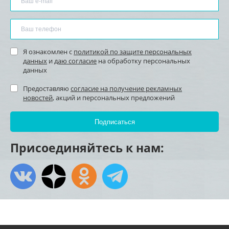
Я ознакомлен с
политикой по защите персональных
данных
и
даю согласие
на обработку персональных
данных
Предоставляю
согласие на получение рекламных
новостей
, акций и персональных предложений
Присоединяйтесь к нам: