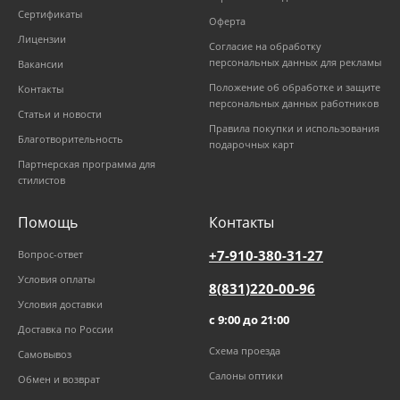
Сертификаты
Оферта
Лицензии
Согласие на обработку
персональных данных для рекламы
Вакансии
Положение об обработке и защите
Контакты
персональных данных работников
Статьи и новости
Правила покупки и использования
Благотворительность
подарочных карт
Партнерская программа для
стилистов
Помощь
Контакты
+7-910-380-31-27
Вопрос-ответ
Условия оплаты
8(831)220-00-96
Условия доставки
с 9:00 до 21:00
Доставка по России
Схема проезда
Самовывоз
Салоны оптики
Обмен и возврат