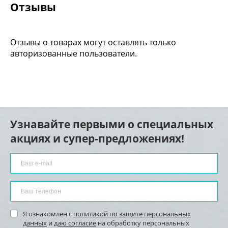
Отзывы
Отзывы о товарах могут оставлять только
авторизованные пользователи.
Узнавайте первыми о специальных
акциях и супер-предложениях!
Я ознакомлен с
политикой по защите персональных
данных
и
даю согласие
на обработку персональных