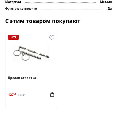
Материал
Металл
Футляр в комплекте
Да
С этим товаром покупают
-15%
Брелок-отвертка
127 ₽
150 ₽