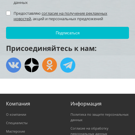
данных
Предоставляю
согласие на получение рекламных
новостей
, акций и персональных предложений
Присоединяйтесь к нам:
Компания
Информация
О компании
Политика по защите персональных
данных
Специалисты
Согласие на обработку
Мастерские
персональных данных