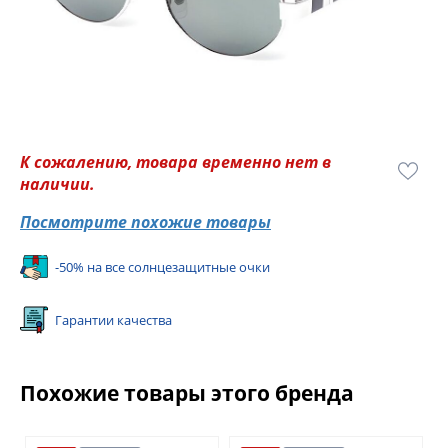
К сожалению, товара временно нет в
наличии.
Посмотрите похожие товары
-50% на все солнцезащитные очки
Гарантии качества
Похожие товары этого бренда