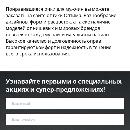
Понравившиеся очки для мужчин вы можете
заказать на сайте оптики Оптима. Разнообразие
дизайнов, форм и расцветок, а также наличие
моделей от нишевых и мировых брендов
позволяет каждому найти идеальный вариант.
Высокое качество и долговечность оправ
гарантируют комфорт и надежность в течение
всего срока использования.
Узнавайте первыми о специальных
акциях и супер-предложениях!