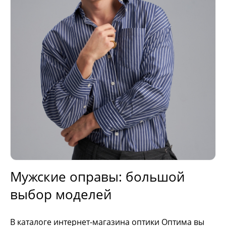
Мужские оправы: большой
выбор моделей
В каталоге интернет-магазина оптики Оптима вы