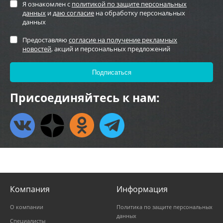
Я ознакомлен с
политикой по защите персональных
данных
и
даю согласие
на обработку персональных
данных
Предоставляю
согласие на получение рекламных
новостей
, акций и персональных предложений
Присоединяйтесь к нам:
Компания
Информация
О компании
Политика по защите персональных
данных
Специалисты