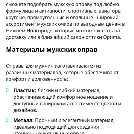
сможете подобрать мужскую оправу под любую
форму лица и активности: спортивные, авиаторы,
круглые, прямоугольные и овальные - широкий
ассортимент мужских очков по выгодным ценам в
Нижнем Новгороде, которые можно заказать на
доставку или в ближайший салон оптики Optima.
Материалы мужских оправ
Оправы для мужчин изготавливаются из
различных материалов, которые обеспечивают
комфорт и долговечность:
Пластик:
Легкий и гибкий материал,
обеспечивающий комфортное ношение и
доступный в широком ассортименте цветов и
дизайнов.
Металл:
Прочный и элегантный материал,
идеально подходящий для создания
утонченных и стильных оправ.