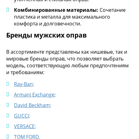
Комбинированные материалы:
Сочетание
пластика и металла для максимального
комфорта и долговечности.
Бренды мужских оправ
В ассортименте представлены как нишевые, так и
мировые бренды оправ, что позволяет выбрать
модель, соответствующую любым предпочтениям
и требованиям:
Ray-Ban;
Armani Exchange;
David Beckham;
GUCCI;
VERSACE;
TOM FORD.