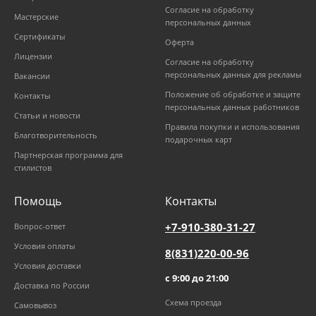
Согласие на обработку
Мастерские
персональных данных
Сертификаты
Оферта
Лицензии
Согласие на обработку
персональных данных для рекламы
Вакансии
Положение об обработке и защите
Контакты
персональных данных работников
Статьи и новости
Правила покупки и использования
Благотворительность
подарочных карт
Партнерская программа для
стилистов
Помощь
Контакты
+7-910-380-31-27
Вопрос-ответ
Условия оплаты
8(831)220-00-96
Условия доставки
с 9:00 до 21:00
Доставка по России
Схема проезда
Самовывоз