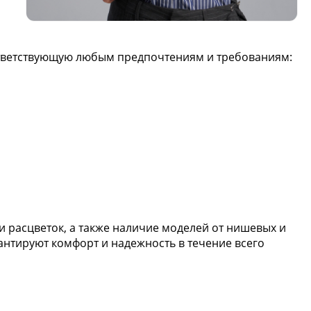
оответствующую любым предпочтениям и требованиям:
 расцветок, а также наличие моделей от нишевых и
антируют комфорт и надежность в течение всего