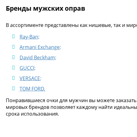
Бренды мужских оправ
В ассортименте представлены как нишевые, так и ми
Ray-Ban;
Armani Exchange;
David Beckham;
GUCCI;
VERSACE;
TOM FORD.
Понравившиеся очки для мужчин вы можете заказать 
мировых брендов позволяет каждому найти идеальный
срока использования.