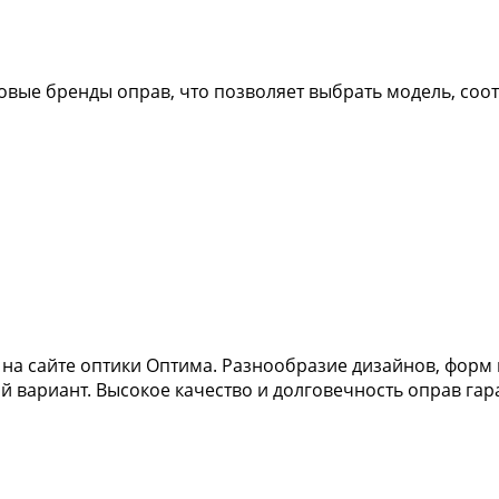
ровые бренды оправ, что позволяет выбрать модель, с
на сайте оптики Оптима. Разнообразие дизайнов, форм и
 вариант. Высокое качество и долговечность оправ гар