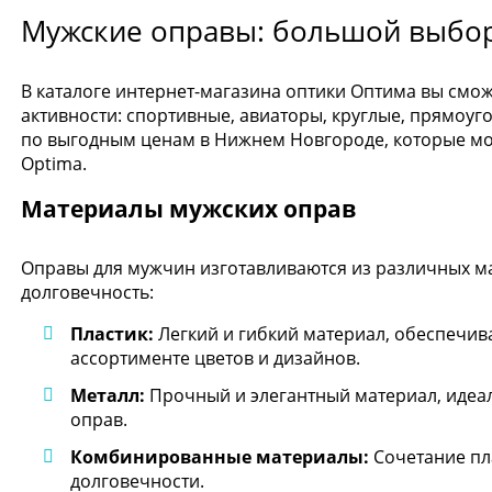
Мужские оправы: большой выбо
В каталоге интернет-магазина оптики Оптима вы смо
активности: спортивные, авиаторы, круглые, прямоу
по выгодным ценам в Нижнем Новгороде, которые мож
Optima.
Материалы мужских оправ
Оправы для мужчин изготавливаются из различных м
долговечность:
Пластик:
Легкий и гибкий материал, обеспечи
ассортименте цветов и дизайнов.
Металл:
Прочный и элегантный материал, идеа
оправ.
Комбинированные материалы:
Сочетание пл
долговечности.