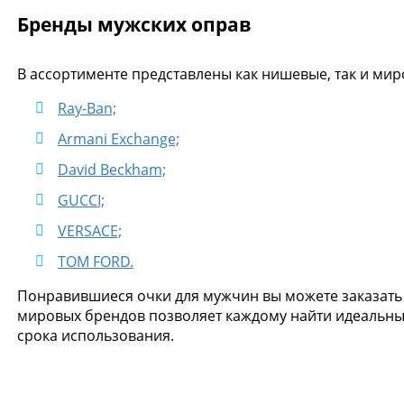
Бренды мужских оправ
В ассортименте представлены как нишевые, так и ми
Ray-Ban;
Armani Exchange;
David Beckham;
GUCCI;
VERSACE;
TOM FORD.
Понравившиеся очки для мужчин вы можете заказать 
мировых брендов позволяет каждому найти идеальный
срока использования.