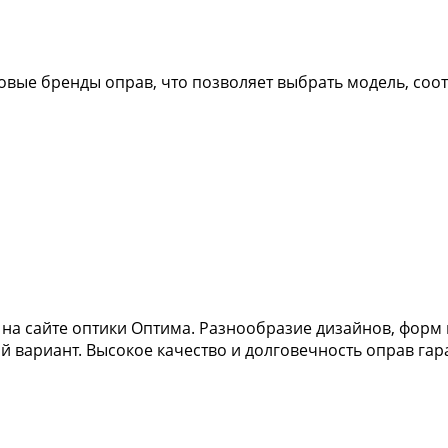
ровые бренды оправ, что позволяет выбрать модель, с
на сайте оптики Оптима. Разнообразие дизайнов, форм и
 вариант. Высокое качество и долговечность оправ гар