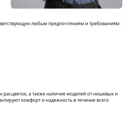
оответствующую любым предпочтениям и требованиям:
 расцветок, а также наличие моделей от нишевых и
антируют комфорт и надежность в течение всего