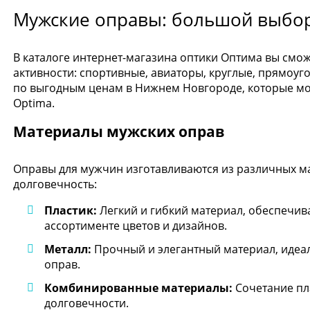
Мужские оправы: большой выбо
В каталоге интернет-магазина оптики Оптима вы смо
активности: спортивные, авиаторы, круглые, прямоу
по выгодным ценам в Нижнем Новгороде, которые мож
Optima.
Материалы мужских оправ
Оправы для мужчин изготавливаются из различных м
долговечность:
Пластик:
Легкий и гибкий материал, обеспечи
ассортименте цветов и дизайнов.
Металл:
Прочный и элегантный материал, идеа
оправ.
Комбинированные материалы:
Сочетание пл
долговечности.