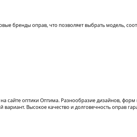
ровые бренды оправ, что позволяет выбрать модель, с
на сайте оптики Оптима. Разнообразие дизайнов, форм и
 вариант. Высокое качество и долговечность оправ гар