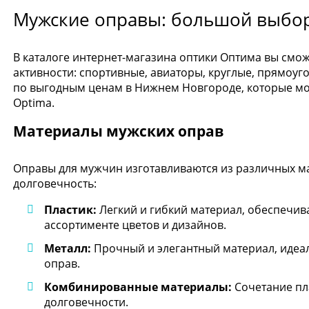
Мужские оправы: большой выбо
В каталоге интернет-магазина оптики Оптима вы смо
активности: спортивные, авиаторы, круглые, прямоу
по выгодным ценам в Нижнем Новгороде, которые мож
Optima.
Материалы мужских оправ
Оправы для мужчин изготавливаются из различных м
долговечность:
Пластик:
Легкий и гибкий материал, обеспечи
ассортименте цветов и дизайнов.
Металл:
Прочный и элегантный материал, идеа
оправ.
Комбинированные материалы:
Сочетание пл
долговечности.