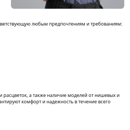
оответствующую любым предпочтениям и требованиям:
 расцветок, а также наличие моделей от нишевых и
антируют комфорт и надежность в течение всего