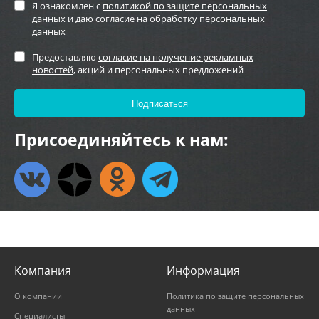
Я ознакомлен с
политикой по защите персональных
данных
и
даю согласие
на обработку персональных
данных
Предоставляю
согласие на получение рекламных
новостей
, акций и персональных предложений
Присоединяйтесь к нам:
Компания
Информация
О компании
Политика по защите персональных
данных
Специалисты