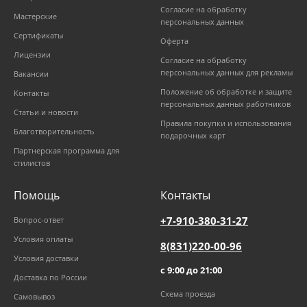
Согласие на обработку
Мастерские
персональных данных
Сертификаты
Оферта
Лицензии
Согласие на обработку
персональных данных для рекламы
Вакансии
Положение об обработке и защите
Контакты
персональных данных работников
Статьи и новости
Правила покупки и использования
Благотворительность
подарочных карт
Партнерская программа для
стилистов
Помощь
Контакты
+7-910-380-31-27
Вопрос-ответ
Условия оплаты
8(831)220-00-96
Условия доставки
с 9:00 до 21:00
Доставка по России
Схема проезда
Самовывоз