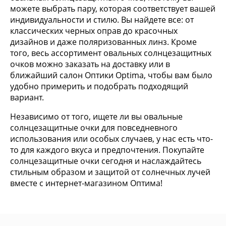
можете выбрать пару, которая соответствует вашей
индивидуальности и стилю. Вы найдете все: от
классических черных оправ до красочных
дизайнов и даже поляризованных линз. Кроме
того, весь ассортимент овальных солнцезащитных
очков можно заказать на доставку или в
ближайший салон Оптики Optima, чтобы вам было
удобно примерить и подобрать подходящий
вариант.
Независимо от того, ищете ли вы овальные
солнцезащитные очки для повседневного
использования или особых случаев, у нас есть что-
то для каждого вкуса и предпочтения. Покупайте
солнцезащитные очки сегодня и наслаждайтесь
стильным образом и защитой от солнечных лучей
вместе с интернет-магазином Оптима!