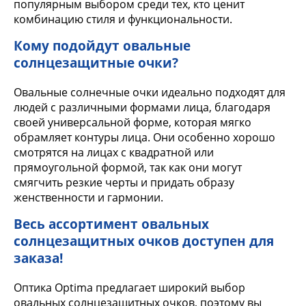
популярным выбором среди тех, кто ценит
комбинацию стиля и функциональности.
Кому подойдут овальные
солнцезащитные очки?
Овальные солнечные очки идеально подходят для
людей с различными формами лица, благодаря
своей универсальной форме, которая мягко
обрамляет контуры лица. Они особенно хорошо
смотрятся на лицах с квадратной или
прямоугольной формой, так как они могут
смягчить резкие черты и придать образу
женственности и гармонии.
Весь ассортимент овальных
солнцезащитных очков доступен для
заказа!
Оптика Optima предлагает широкий выбор
овальных солнцезащитных очков, поэтому вы