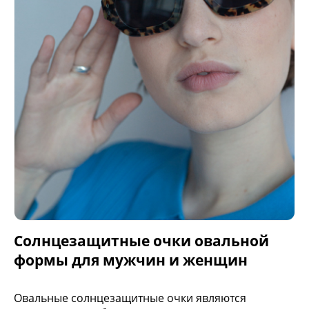
Солнцезащитные очки овальной
формы для мужчин и женщин
Овальные солнцезащитные очки являются