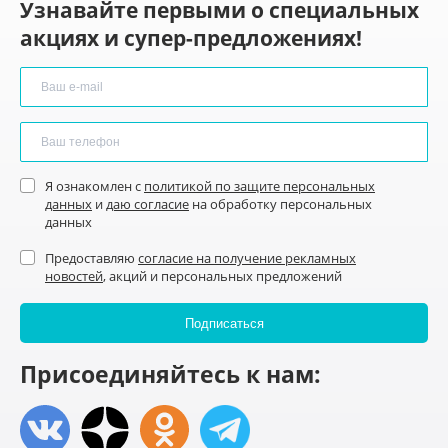
Узнавайте первыми о специальных
акциях и супер-предложениях!
Я ознакомлен с
политикой по защите персональных
данных
и
даю согласие
на обработку персональных
данных
Предоставляю
согласие на получение рекламных
новостей
, акций и персональных предложений
Присоединяйтесь к нам: