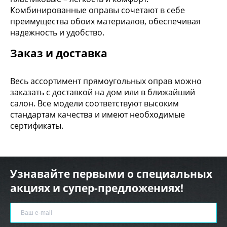
Комбинированные оправы сочетают в себе
преимущества обоих материалов, обеспечивая
надежность и удобство.
Заказ и доставка
Весь ассортимент прямоугольных оправ можно
заказать с доставкой на дом или в ближайший
салон. Все модели соответствуют высоким
стандартам качества и имеют необходимые
сертификаты.
Узнавайте первыми о специальных
акциях и супер-предложениях!