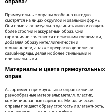
оправа?
Прямоугольные оправы особенно выгодно
смотрятся на лицах округлой и овальной формы.
Они помогают визуально удлинить лицо и создать
более строгий и аккуратный образ. Они
гармонично сочетаются с офисными костюмами,
добавляя образу интеллигентности и
утонченности, а также прекрасно дополняют
casual-наряды, делая их более стильными и
оригинальными.
Материалы и цвета прямоугольных
оправ
Ассортимент прямоугольных оправ включает
разнообразные материалы: металл, пластик,
комбинированные варианты. Металлические
оправы придают образу строгость и элегантность,
пластиковые – легкость и комфорт.