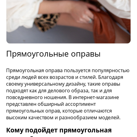
Прямоугольные оправы
Прямоугольная оправа пользуется популярностью
среди людей всех возрастов и стилей. Благодаря
своему универсальному дизайну, такие оправы
подходят как для делового образа, так и для
повседневного ношения. В интернет-магазине
представлен обширный ассортимент
прямоугольных оправ, которые отличаются
высоким качеством и разнообразием моделей.
Кому подойдет прямоугольная