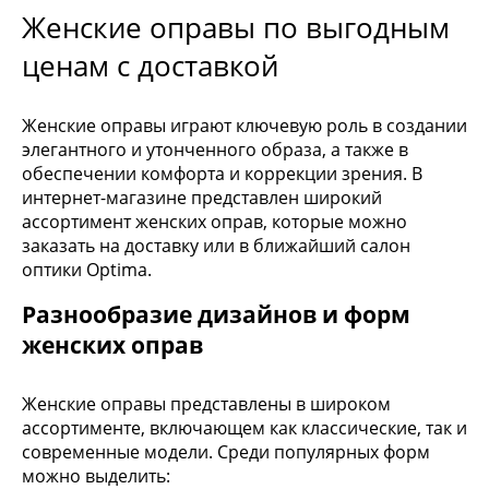
Женские оправы по выгодным
ценам с доставкой
Женские оправы играют ключевую роль в создании
элегантного и утонченного образа, а также в
обеспечении комфорта и коррекции зрения. В
интернет-магазине представлен широкий
ассортимент женских оправ, которые можно
заказать на доставку или в ближайший салон
оптики Optima.
Разнообразие дизайнов и форм
женских оправ
Женские оправы представлены в широком
ассортименте, включающем как классические, так и
современные модели. Среди популярных форм
можно выделить: