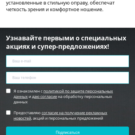
установленные в стильную оправу, обеспечат
четкость зрения и комфортное ношение.
Узнавайте первыми о специальных
акциях и супер-предложениях!
Я ознакомлен с
политикой по защите персональных
данных
и
даю согласие
на обработку персональных
данных
Предоставляю
согласие на получение рекламных
новостей
, акций и персональных предложений