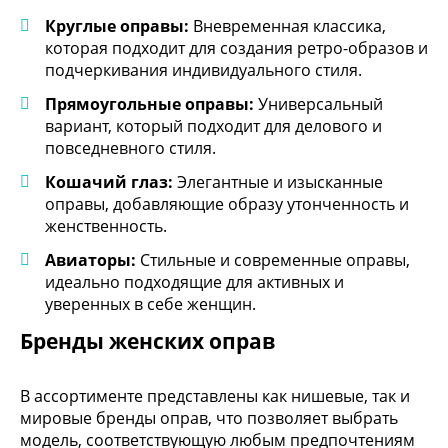
Круглые оправы:
Вневременная классика,
которая подходит для создания ретро-образов и
подчеркивания индивидуального стиля.
Прямоугольные оправы:
Универсальный
вариант, который подходит для делового и
повседневного стиля.
Кошачий глаз:
Элегантные и изысканные
оправы, добавляющие образу утонченность и
женственность.
Авиаторы:
Стильные и современные оправы,
идеально подходящие для активных и
уверенных в себе женщин.
Бренды женских оправ
В ассортименте представлены как нишевые, так и
мировые бренды оправ, что позволяет выбрать
модель, соответствующую любым предпочтениям