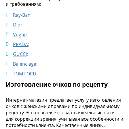
и требованиям:
Ray-Ban;
Dior;
Vogue;
PRADA;
GUCCI;
Balenciaga;
TOM FORD.
Изготовление очков по рецепту
Интернет-магазин предлагает услугу изготовления
очков с женскими оправами по индивидуальному
рецепту. Это позволяет создать идеальные очки
для коррекции зрения, учитывая все особенности и
потребности клиента. Качественные линзы,