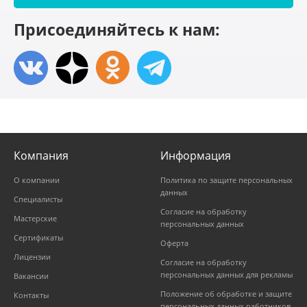
Присоединяйтесь к нам:
Компания
Информация
О компании
Политика по защите персональных
данных
Специалисты
Согласие на обработку
Мастерские
персональных данных
Сертификаты
Оферта
Лицензии
Согласие на обработку
персональных данных для рекламы
Вакансии
Положение об обработке и защите
Контакты
персональных данных работников