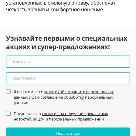
установленные в стильную оправу, обеспечат
четкость зрения и комфортное ношение.
Узнавайте первыми о специальных
акциях и супер-предложениях!
Я ознакомлен с
политикой по защите персональных
данных
и
даю согласие
на обработку персональных
данных
Предоставляю
согласие на получение рекламных
новостей
, акций и персональных предложений