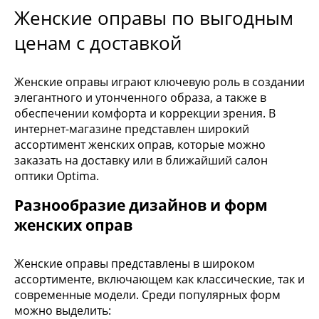
Женские оправы по выгодным
ценам с доставкой
Женские оправы играют ключевую роль в создании
элегантного и утонченного образа, а также в
обеспечении комфорта и коррекции зрения. В
интернет-магазине представлен широкий
ассортимент женских оправ, которые можно
заказать на доставку или в ближайший салон
оптики Optima.
Разнообразие дизайнов и форм
женских оправ
Женские оправы представлены в широком
ассортименте, включающем как классические, так и
современные модели. Среди популярных форм
можно выделить: