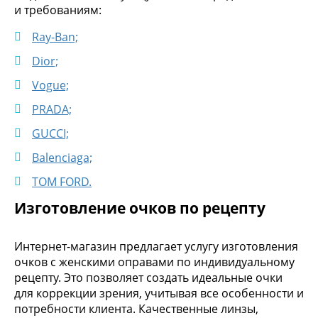
и требованиям:
Ray-Ban;
Dior;
Vogue;
PRADA;
GUCCI;
Balenciaga;
TOM FORD.
Изготовление очков по рецепту
Интернет-магазин предлагает услугу изготовления
очков с женскими оправами по индивидуальному
рецепту. Это позволяет создать идеальные очки
для коррекции зрения, учитывая все особенности и
потребности клиента. Качественные линзы,