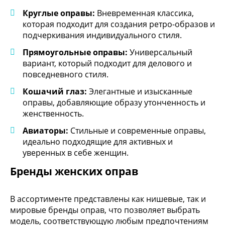
Круглые оправы:
Вневременная классика,
которая подходит для создания ретро-образов и
подчеркивания индивидуального стиля.
Прямоугольные оправы:
Универсальный
вариант, который подходит для делового и
повседневного стиля.
Кошачий глаз:
Элегантные и изысканные
оправы, добавляющие образу утонченность и
женственность.
Авиаторы:
Стильные и современные оправы,
идеально подходящие для активных и
уверенных в себе женщин.
Бренды женских оправ
В ассортименте представлены как нишевые, так и
мировые бренды оправ, что позволяет выбрать
модель, соответствующую любым предпочтениям