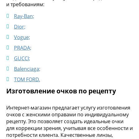
и требованиям:
Ray-Ban;
Dior;
Vogue;
PRADA;
GUCCI;
Balenciaga;
TOM FORD.
Изготовление очков по рецепту
Интернет-магазин предлагает услугу изготовления
очков с женскими оправами по индивидуальному
рецепту. Это позволяет создать идеальные очки
для коррекции зрения, учитывая все особенности и
потребности клиента. Качественные линзы,