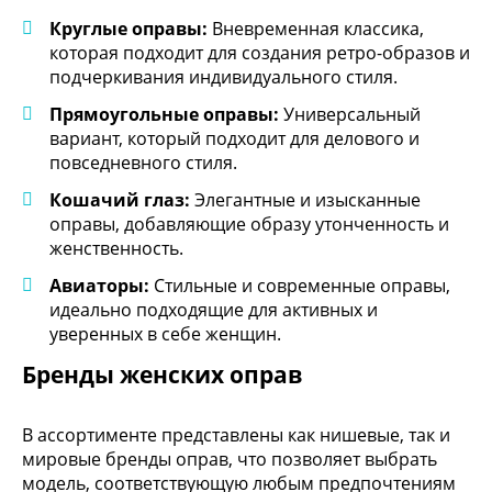
Круглые оправы:
Вневременная классика,
которая подходит для создания ретро-образов и
подчеркивания индивидуального стиля.
Прямоугольные оправы:
Универсальный
вариант, который подходит для делового и
повседневного стиля.
Кошачий глаз:
Элегантные и изысканные
оправы, добавляющие образу утонченность и
женственность.
Авиаторы:
Стильные и современные оправы,
идеально подходящие для активных и
уверенных в себе женщин.
Бренды женских оправ
В ассортименте представлены как нишевые, так и
мировые бренды оправ, что позволяет выбрать
модель, соответствующую любым предпочтениям