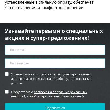
установленные в стильную оправу, обеспечат
четкость зрения и комфортное ношение.
Узнавайте первыми о специальных
акциях и супер-предложениях!
Я ознакомлен с
политикой по защите персональных
данных
и
даю согласие
на обработку персональных
данных
Предоставляю
согласие на получение рекламных
новостей
, акций и персональных предложений