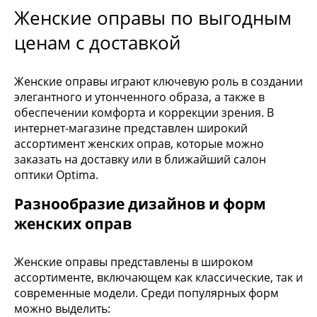
Женские оправы по выгодным
ценам с доставкой
Женские оправы играют ключевую роль в создании
элегантного и утонченного образа, а также в
обеспечении комфорта и коррекции зрения. В
интернет-магазине представлен широкий
ассортимент женских оправ, которые можно
заказать на доставку или в ближайший салон
оптики Optima.
Разнообразие дизайнов и форм
женских оправ
Женские оправы представлены в широком
ассортименте, включающем как классические, так и
современные модели. Среди популярных форм
можно выделить: