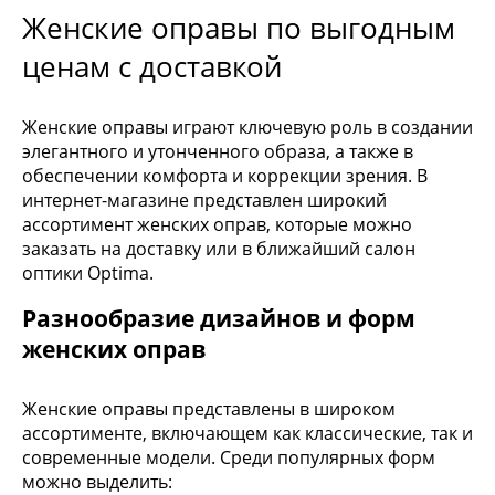
Женские оправы по выгодным
ценам с доставкой
Женские оправы играют ключевую роль в создании
элегантного и утонченного образа, а также в
обеспечении комфорта и коррекции зрения. В
интернет-магазине представлен широкий
ассортимент женских оправ, которые можно
заказать на доставку или в ближайший салон
оптики Optima.
Разнообразие дизайнов и форм
женских оправ
Женские оправы представлены в широком
ассортименте, включающем как классические, так и
современные модели. Среди популярных форм
можно выделить: