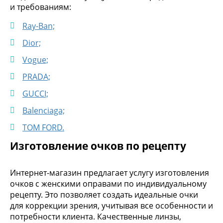
и требованиям:
Ray-Ban;
Dior;
Vogue;
PRADA;
GUCCI;
Balenciaga;
TOM FORD.
Изготовление очков по рецепту
Интернет-магазин предлагает услугу изготовления
очков с женскими оправами по индивидуальному
рецепту. Это позволяет создать идеальные очки
для коррекции зрения, учитывая все особенности и
потребности клиента. Качественные линзы,