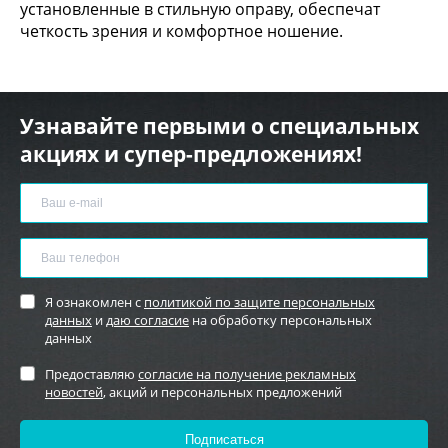
установленные в стильную оправу, обеспечат
четкость зрения и комфортное ношение.
Узнавайте первыми о специальных
акциях и супер-предложениях!
Я ознакомлен с
политикой по защите персональных
данных
и
даю согласие
на обработку персональных
данных
Предоставляю
согласие на получение рекламных
новостей
, акций и персональных предложений