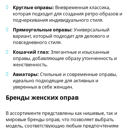
Круглые оправы:
Вневременная классика,
которая подходит для создания ретро-образов и
подчеркивания индивидуального стиля.
Прямоугольные оправы:
Универсальный
вариант, который подходит для делового и
повседневного стиля.
Кошачий глаз:
Элегантные и изысканные
оправы, добавляющие образу утонченность и
женственность.
Авиаторы:
Стильные и современные оправы,
идеально подходящие для активных и
уверенных в себе женщин.
Бренды женских оправ
В ассортименте представлены как нишевые, так и
мировые бренды оправ, что позволяет выбрать
модель, соответствующую любым предпочтениям