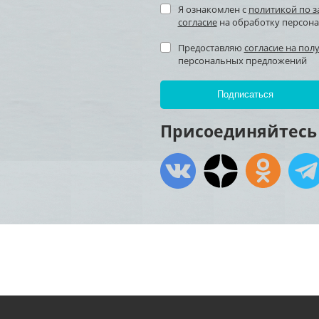
Я ознакомлен с
политикой по 
согласие
на обработку персон
Предоставляю
согласие на пол
персональных предложений
Присоединяйтесь 