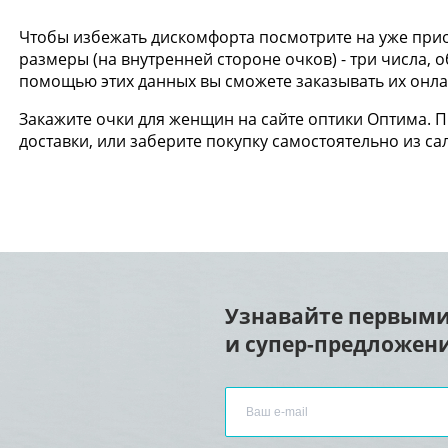
Чтобы избежать дискомфорта посмотрите на уже прио
размеры (на внутренней стороне очков) - три числа,
помощью этих данных вы сможете заказывать их онлай
Закажите очки для женщин на сайте оптики Оптима. 
доставки, или заберите покупку самостоятельно из са
Узнавайте первыми
и супер-предложени