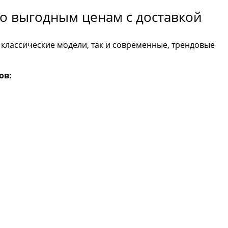
о выгодным ценам с доставкой
 классические модели, так и современные, трендовые
ов: