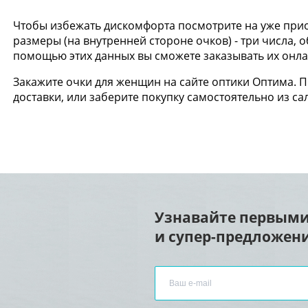
Чтобы избежать дискомфорта посмотрите на уже прио
размеры (на внутренней стороне очков) - три числа,
помощью этих данных вы сможете заказывать их онлай
Закажите очки для женщин на сайте оптики Оптима. 
доставки, или заберите покупку самостоятельно из са
Узнавайте первыми
и супер-предложени