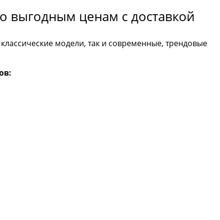
о выгодным ценам с доставкой
 классические модели, так и современные, трендовые
ов: