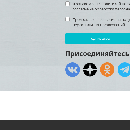
Я ознакомлен с
политикой по 
согласие
на обработку персон
Предоставляю
согласие на пол
персональных предложений
Присоединяйтесь 