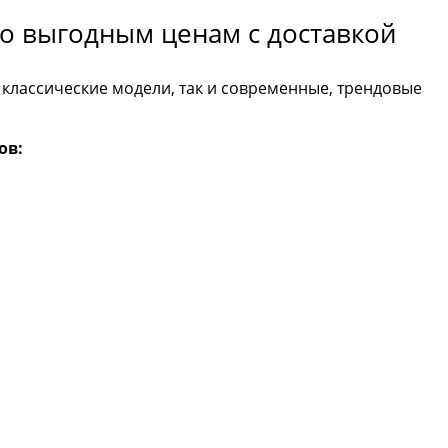
о выгодным ценам с доставкой
 классические модели, так и современные, трендовые
ов: