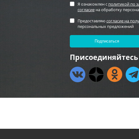
Я ознакомлен с
политикой по 
согласие
на обработку персон
Предоставляю
согласие на пол
персональных предложений
Присоединяйтесь 