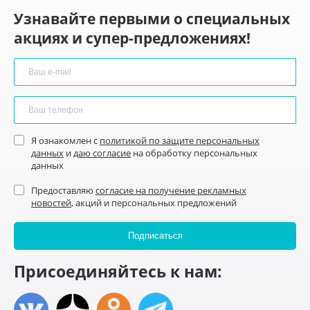
Узнавайте первыми о специальных
акциях и супер-предложениях!
Я ознакомлен с
политикой по защите персональных
данных
и
даю согласие
на обработку персональных
данных
Предоставляю
согласие на получение рекламных
новостей
, акций и персональных предложений
Присоединяйтесь к нам: