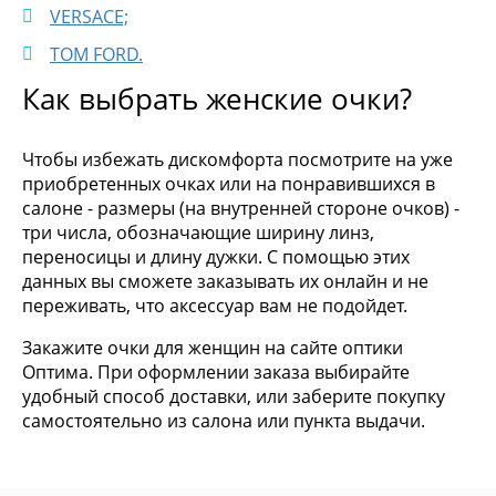
VERSACE;
TOM FORD.
Как выбрать женские очки?
Чтобы избежать дискомфорта посмотрите на уже
приобретенных очках или на понравившихся в
салоне - размеры (на внутренней стороне очков) -
три числа, обозначающие ширину линз,
переносицы и длину дужки. С помощью этих
данных вы сможете заказывать их онлайн и не
переживать, что аксессуар вам не подойдет.
Закажите очки для женщин на сайте оптики
Оптима. При оформлении заказа выбирайте
удобный способ доставки, или заберите покупку
самостоятельно из салона или пункта выдачи.