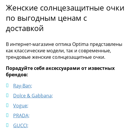
Женские солнцезащитные очки
по выгодным ценам с
доставкой
В интернет-магазине оптика Optima представлены
как классические модели, так и современные,
трендовые женские солнцезащитные очки.
Порадуйте себя аксессуарами от известных
брендов:
Ray-Ban;
Dolce & Gabbana;
Vogue;
PRADA;
GUCCI;